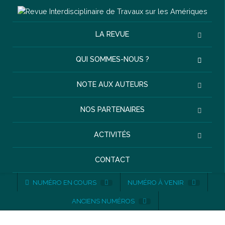
LA REVUE
QUI SOMMES-NOUS ?
NOTE AUX AUTEURS
NOS PARTENAIRES
ACTIVITÉS
CONTACT
NUMÉRO EN COURS
NUMÉRO À VENIR
ANCIENS NUMÉROS