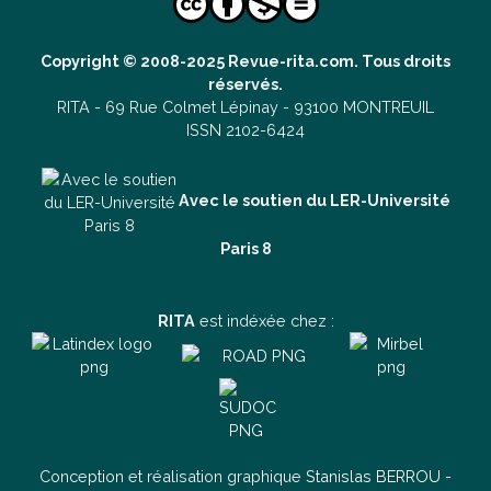
Copyright © 2008-2025 Revue-rita.com. Tous droits
réservés.
RITA -
69 Rue Colmet Lépinay -
93100 MONTREUIL
ISSN 2102-6424
Avec le soutien du LER-Université
Paris 8
RITA
est indéxée chez :
Conception et réalisation graphique
Stanislas BERROU
-