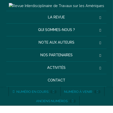
LA REVUE
QUI SOMMES-NOUS ?
NOTE AUX AUTEURS
NOS PARTENAIRES
ACTIVITÉS
CONTACT
NUMÉRO EN COURS
NUMÉRO À VENIR
ANCIENS NUMÉROS