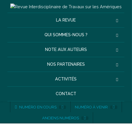
LA REVUE
QUI SOMMES-NOUS ?
NOTE AUX AUTEURS
NOS PARTENAIRES
ACTIVITÉS
CONTACT
NUMÉRO EN COURS
NUMÉRO À VENIR
ANCIENS NUMÉROS