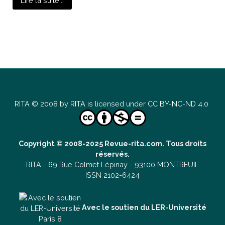
Lire la suite...
RITA
© 2008 by
RITA
is licensed under
CC BY-NC-ND 4.0
Copyright © 2008-2025 Revue-rita.com. Tous droits
réservés.
RITA -
69 Rue Colmet Lépinay -
93100 MONTREUIL
ISSN 2102-6424
Avec le soutien du LER-Université