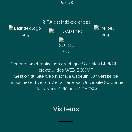
Paris 8
RITA
est indéxée chez :
Conception et réalisation graphique
Stanislas BERROU
-
créateur des
WEB-BOX VIP
Gestion du Site web
Nathalia Capellini
(Université de
Lausanne) et
Everton Vieira Barbosa
(Université Sorbonne
Paris Nord / Pléiade / CHCSC)
Visiteurs