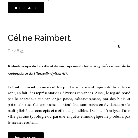
Lire la suite...
Céline Raimbert
14895
Kaléidoscope de la ville et de ses représentations.
Regards croisés de la
recherche et de l’interdisciplinarité.
Cet article montre comment les productions scientifiques de la ville en
sont, en fait, des représentations diverses et variées. Ainsi, le regard porté
par le chercheur sur son objet passe, nécessairement, par des biais et
points de vue. Ces approches particulières sont mises en évidence par la
multiplicité des concepts et méthodes possibles. De fait, l’analyse d’une
ville par une typologie ou par une enquête ethnologique ne produira pas
le même résultat...