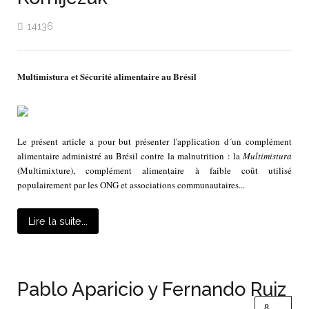
14136
Multimistura et Sécurité alimentaire au Brésil
Le présent article a pour but présenter l'application d´un complément
alimentaire administré au Brésil contre la malnutrition : la
Multimistura
(Multimixture), complément alimentaire à faible coût utilisé
populairement par les ONG et associations communautaires...
Lire la suite...
Pablo Aparicio y Fernando Ruiz