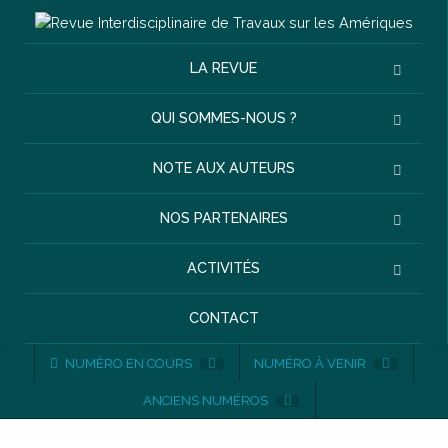
LA REVUE
QUI SOMMES-NOUS ?
NOTE AUX AUTEURS
NOS PARTENAIRES
ACTIVITÉS
CONTACT
NUMÉRO EN COURS
NUMÉRO À VENIR
ANCIENS NUMÉROS