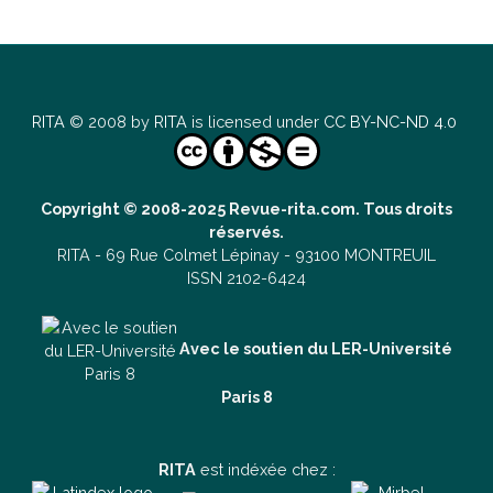
RITA
© 2008 by
RITA
is licensed under
CC BY-NC-ND 4.0
Copyright © 2008-2025 Revue-rita.com. Tous droits
réservés.
RITA -
69 Rue Colmet Lépinay -
93100 MONTREUIL
ISSN 2102-6424
Avec le soutien du LER-Université
Paris 8
RITA
est indéxée chez :