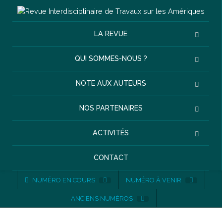
LA REVUE
QUI SOMMES-NOUS ?
NOTE AUX AUTEURS
NOS PARTENAIRES
ACTIVITÉS
CONTACT
NUMÉRO EN COURS
NUMÉRO À VENIR
ANCIENS NUMÉROS