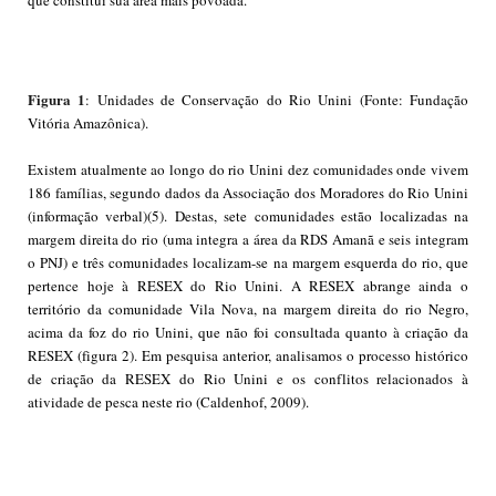
Figura 1
: Unidades de Conservação do Rio Unini (Fonte: Fundação
Vitória Amazônica).
Existem atualmente ao longo do rio Unini dez comunidades onde vivem
186 famílias, segundo dados da Associação dos Moradores do Rio Unini
(informação verbal)(5). Destas, sete comunidades estão localizadas na
margem direita do rio (uma integra a área da RDS Amanã e seis integram
o PNJ) e três comunidades localizam-se na margem esquerda do rio, que
pertence hoje à RESEX do Rio Unini. A RESEX abrange ainda o
território da comunidade Vila Nova, na margem direita do rio Negro,
acima da foz do rio Unini, que não foi consultada quanto à criação da
RESEX (figura 2). Em pesquisa anterior, analisamos o processo histórico
de criação da RESEX do Rio Unini e os conflitos relacionados à
atividade de pesca neste rio (Caldenhof, 2009).