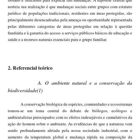
norteia sua realização é que mudanças sociais entre grupos com estatuto
jurídico de populações tradicionais, residentes em áreas protegidas, são
principalmente desencadeadas pela ameaça ou oportunidade representada
pelas diferentes categorias de áreas protegidas em relação à questão
fundiária e à garantia do acesso a serviços públicos básicos de educação e
saúde e a recursos naturais essenciais para o grupo familiar.
2. Referencial teórico
A. O ambiente natural e a conservação da
biodiversidade(1)
A conservação biológica de espécies, comunidades e ecossistemas
tornou-se um tema central do debate de biólogos, ecólogos e
ambientalistas preocupados com os efeitos indesejáveis e cumulativos da
ação do homem sobre o ambiente. As evidências de que a natureza vem
sendo profundamente afetada pela nossa sociedade industrial, com o
aumento da temperatura global e mudança rápida na composição da