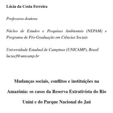
Lúcia da Costa Ferreira
Professora doutora
Núcleo de Estudos e Pesquisas Ambientais (NEPAM) e
Programa de Pós-Graduação em Ciências Sociais
Universidade Estadual de Campinas (UNICAMP), Brasil
luciacf@unicamp.br
Mudanças sociais, conflitos e instituições na
Amazônia: os casos da Reserva Extrativista do Rio
Unini e do Parque Nacional do Jaú