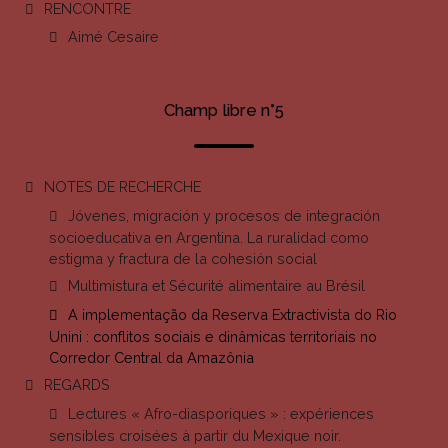
RENCONTRE
Aimé Cesaire
Champ libre n°5
NOTES DE RECHERCHE
Jóvenes, migración y procesos de integración
socioeducativa en Argentina. La ruralidad como
estigma y fractura de la cohesión social
Multimistura et Sécurité alimentaire au Brésil
A implementação da Reserva Extractivista do Rio
Unini : conflitos sociais e dinâmicas territoriais no
Corredor Central da Amazônia
REGARDS
Lectures « Afro-diasporiques » : expériences
sensibles croisées à partir du Mexique noir.