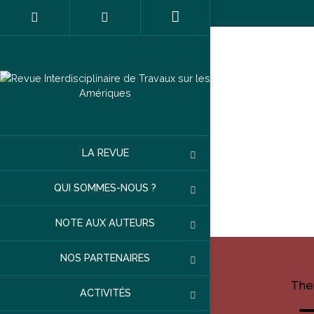
LA REVUE
QUI SOMMES-NOUS ?
NOTE AUX AUTEURS
NOS PARTENAIRES
The
ACTIVITÉS