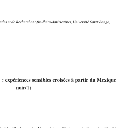
tudes et de Recherches Afro-Ibéro-Américaines, Université Omar Bongo,
 : expériences sensibles croisées à partir du Mexique
noir
(1)