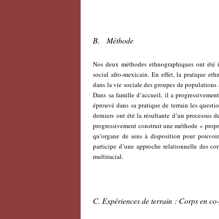
B. Méthode
Nos deux méthodes ethnographiques ont été i
social afro-mexicain. En effet, la pratique et
dans la vie sociale des groupes de population
Dans sa famille d’accueil, il a progressivement
éprouvé dans sa pratique de terrain les ques
derniers ont été la résultante d’un processus de
progressivement construit une méthode « propr
qu’organe de sens à disposition pour pouvoir
participe d’une approche relationnelle des co
multiracial.
C. Expériences de terrain : Corps en co-