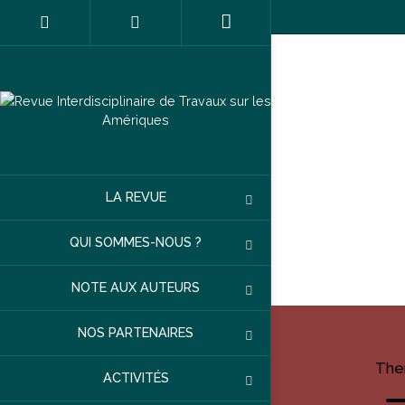
LA REVUE
QUI SOMMES-NOUS ?
NOTE AUX AUTEURS
NOS PARTENAIRES
The
ACTIVITÉS