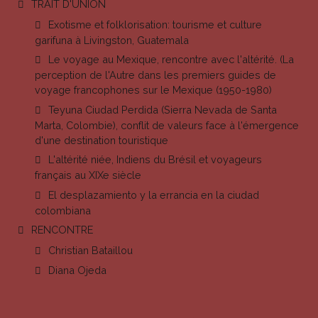
TRAIT D'UNION
Exotisme et folklorisation: tourisme et culture
garifuna à Livingston, Guatemala
Le voyage au Mexique, rencontre avec l'altérité. (La
perception de l'Autre dans les premiers guides de
voyage francophones sur le Mexique (1950-1980)
Teyuna Ciudad Perdida (Sierra Nevada de Santa
Marta, Colombie), conflit de valeurs face à l'émergence
d'une destination touristique
L'altérité niée, Indiens du Brésil et voyageurs
français au XIXe siècle
El desplazamiento y la errancia en la ciudad
colombiana
RENCONTRE
Christian Bataillou
Diana Ojeda