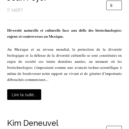
14567
Diversité naturelle et culturelle face aux défis des biotechnologies:
enjeux et controverses au Mexique.
Au Mexique et au niveau mondial, la protection de la diversité
biologique et la défense de la diversité culturelle se sont constituées en
enjeu de société ces trente dernières années, au moment où les
biotechnologies s’imposaient comme une avancée techno­-scientifique à
même de bouleverser notre rapport au vivant et de générer d’importants
débouchés commerciaux...
Lire la suite...
Kim Deneuvel