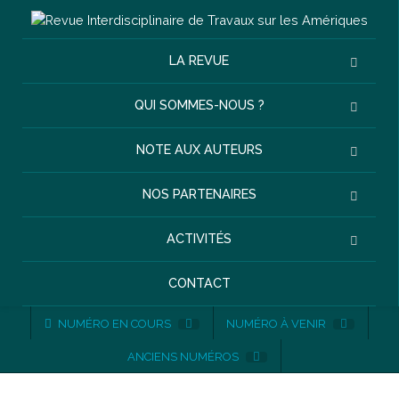
LA REVUE
QUI SOMMES-NOUS ?
NOTE AUX AUTEURS
NOS PARTENAIRES
ACTIVITÉS
CONTACT
NUMÉRO EN COURS
NUMÉRO À VENIR
ANCIENS NUMÉROS