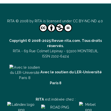
RITA
© 2008 by
RITA
is licensed under
CC BY-NC-ND 4.0
Copyright © 2008-2025 Revue-rita.com. Tous droits
réservés.
RITA -
69 Rue Colmet Lépinay -
93100 MONTREUIL
ISSN 2102-6424
Avec le soutien du LER-Université
Paris 8
RITA
est indéxée chez :