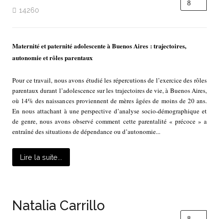
14260
Maternité et paternité adolescente à Buenos Aires : trajectoires,
autonomie et rôles parentaux
Pour ce travail, nous avons étudié les répercutions de l’exercice des rôles
parentaux durant l’adolescence sur les trajectoires de vie, à Buenos Aires,
où 14% des naissances proviennent de mères âgées de moins de 20 ans.
En nous attachant à une perspective d’analyse socio-démographique et
de genre, nous avons observé comment cette parentalité « précoce » a
entraîné des situations de dépendance ou d’autonomie...
Lire la suite...
Natalia Carrillo