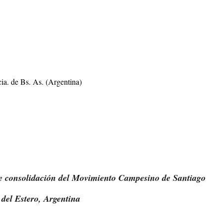
ia. de Bs. As. (Argentina)
 de consolidación del Movimiento Campesino de Santiago
del Estero, Argentina