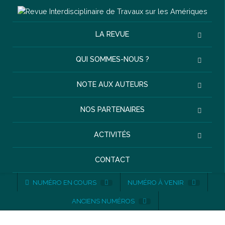
LA REVUE
QUI SOMMES-NOUS ?
NOTE AUX AUTEURS
NOS PARTENAIRES
ACTIVITÉS
CONTACT
NUMÉRO EN COURS
NUMÉRO À VENIR
ANCIENS NUMÉROS