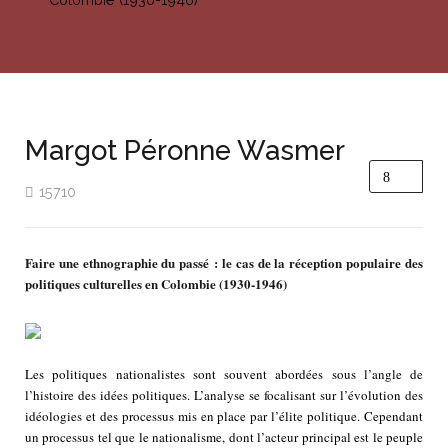
Margot Péronne Wasmer
15710
Faire une ethnographie du passé : le cas de la réception populaire des
politiques culturelles en Colombie (1930-1946)
Les politiques nationalistes sont souvent abordées sous l’angle de
l’histoire des idées politiques. L’analyse se focalisant sur l’évolution des
idéologies et des processus mis en place par l’élite politique. Cependant
un processus tel que le nationalisme, dont l’acteur principal est le peuple