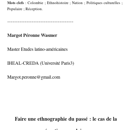
Mots clefs
: Colombie ; Ethnohistoire ; Nation ; Politiques culturelles ;
Populaire ; Réception.
--------------------------------------
Margot Péronne Wasmer
Master Etudes latino-américaines
IHEAL-CREDA (Université Paris3)
Margot.peronne@gmail.com
Faire une ethnographie du passé : le cas de la